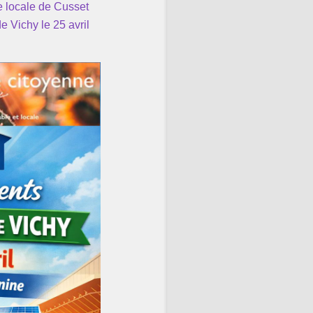
e locale de Cusset
Vichy le 25 avril