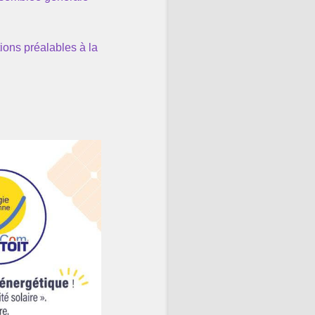
tions préalables à la