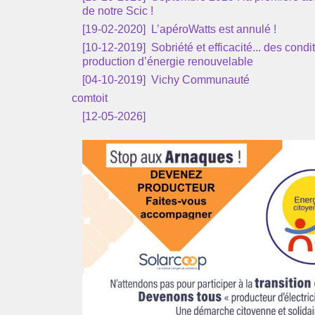
de notre Scic !
[19-02-2020]
L’apéroWatts est annulé !
[10-12-2019]
Sobriété et efficacité... des condi
production d’énergie renouvelable
[04-10-2019]
Vichy Communauté
comtoit
[12-05-2026]