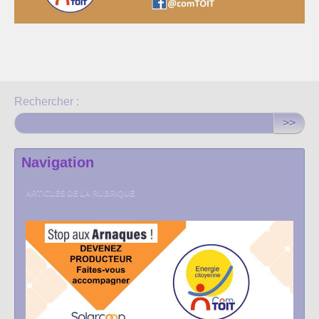
Rechercher :
>>
Navigation
ARTICLES DE LA RUBRIQUE