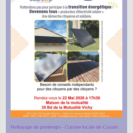
Nettoyage de printemps - Cuisine locale de Cusset