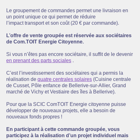
Le groupement de commandes permet une livraison en
un point unique ce qui permet de réduire
l’impact transport et son coût (20 € par commande).
L’offre de vente groupée est réservée aux sociétaires
de Com.TOIT Energie Citoyenne.
Si vous n’êtes pas encore sociétaire, il suffit de le devenir
en prenant des parts sociales
.
C’est l’investissement des sociétaires qui a permis la
réalisation de
quatre centrales solaires
(Cuisine centrale
de Cusset, Pôle enfance de Bellerive-sur-Allier, Grand
marché de Vichy et Vestiaire des îles à Bellerive).
Pour que la SCIC ComTOIT Energie citoyenne puisse
développer de nouveaux projets, elle a besoin de
nouveaux fonds propres !
En participant à cette commande groupée, vous
participez à la réalisation d’un projet individuel mais