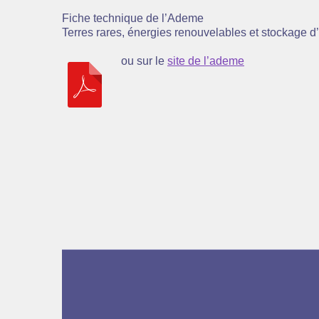
Fiche technique de l’Ademe
Terres rares, énergies renouvelables et stockage d
ou sur le
site de l’ademe