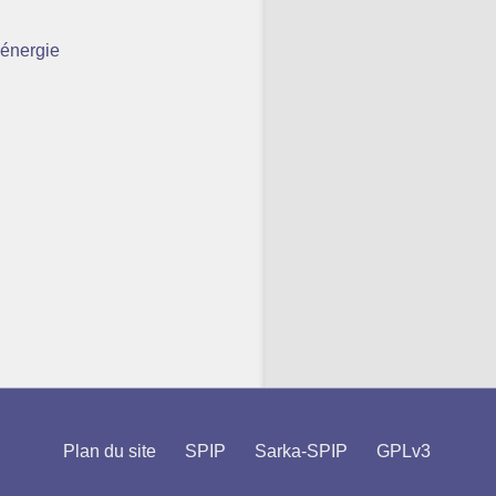
’énergie
Plan du site
SPIP
Sarka-SPIP
GPLv3