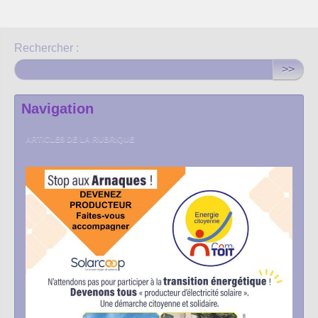
Rechercher :
>>
Navigation
ARTICLES DE LA RUBRIQUE