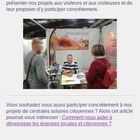
présenter nos projets aux visiteurs et aux visiteuses et de
leur proposer d’y participer concrètement.
Vous souhaitez vous aussi participer concrètement à nos
projets de centrales solaires citoyennes ? Alors cet article
pourrait vous intéresser :
Comment nous aider à
développer les énergies locales et citoyennes ?