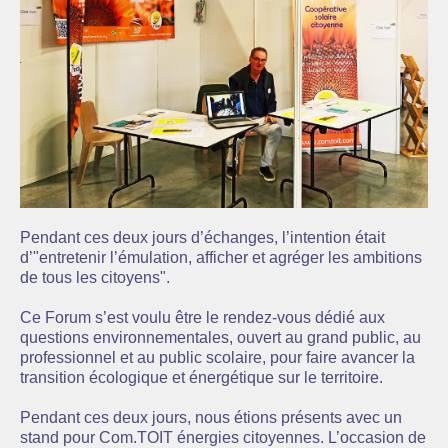
Pendant ces deux jours d’échanges, l’intention était
d’"entretenir l’émulation, afficher et agréger les ambitions
de tous les citoyens".
Ce Forum s’est voulu être le rendez-vous dédié aux
questions environnementales, ouvert au grand public, au
professionnel et au public scolaire, pour faire avancer la
transition écologique et énergétique sur le territoire.
Pendant ces deux jours, nous étions présents avec un
stand pour Com.TOIT énergies citoyennes. L’occasion de