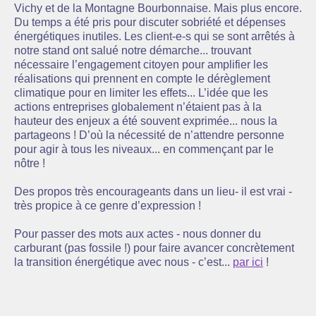
Vichy et de la Montagne Bourbonnaise. Mais plus encore.
Du temps a été pris pour discuter sobriété et dépenses
énergétiques inutiles. Les client-e-s qui se sont arrêtés à
notre stand ont salué notre démarche... trouvant
nécessaire l’engagement citoyen pour amplifier les
réalisations qui prennent en compte le dérèglement
climatique pour en limiter les effets... L’idée que les
actions entreprises globalement n’étaient pas à la
hauteur des enjeux a été souvent exprimée... nous la
partageons ! D’où la nécessité de n’attendre personne
pour agir à tous les niveaux... en commençant par le
nôtre !
Des propos très encourageants dans un lieu- il est vrai -
très propice à ce genre d’expression !
Pour passer des mots aux actes - nous donner du
carburant (pas fossile !) pour faire avancer concrètement
la transition énergétique avec nous - c’est...
par ici
!