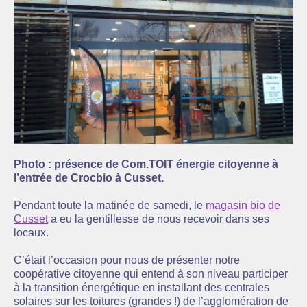
Photo : présence de Com.TOIT énergie citoyenne à
l’entrée de Crocbio à Cusset.
Pendant toute la matinée de samedi, le
magasin bio de
Cusset
a eu la gentillesse de nous recevoir dans ses
locaux.
C’était l’occasion pour nous de présenter notre
coopérative citoyenne qui entend à son niveau participer
à la transition énergétique en installant des centrales
solaires sur les toitures (grandes !) de l’agglomération de