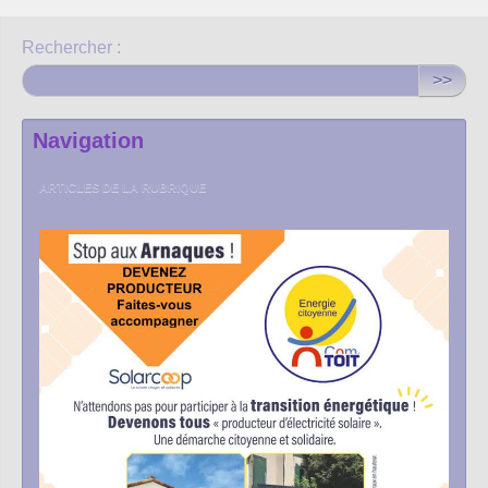
Rechercher :
>>
Navigation
ARTICLES DE LA RUBRIQUE