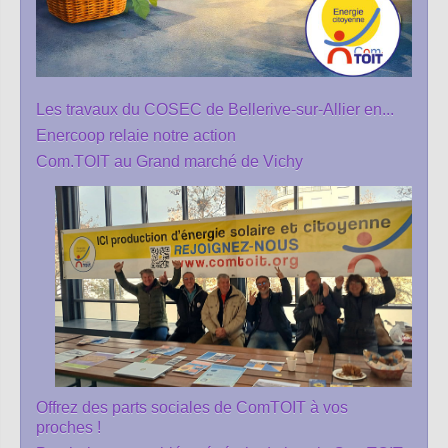
Les travaux du COSEC de Bellerive-sur-Allier en...
Enercoop relaie notre action
Com.TOIT au Grand marché de Vichy
Offrez des parts sociales de ComTOIT à vos
proches !